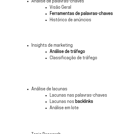
Análise de palavras-chaves
Visão Geral
Ferramentas de palavras-chaves
Histórico de anúncios
Insights de marketing
Análise de tráfego
Classificação de tráfego
Análise de lacunas
Lacunas nas palavras-chaves
Lacunas nos
backlinks
Análise em lote