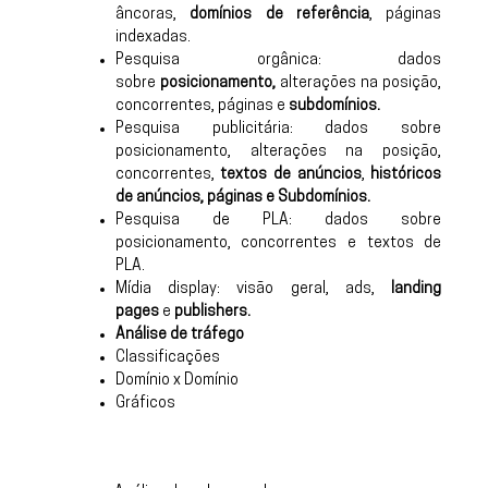
âncoras,
domínios de referência
, páginas
indexadas.
Pesquisa orgânica: dados
sobre
posicionamento,
alterações na posição,
concorrentes, páginas e
subdomínios.
Pesquisa publicitária: dados sobre
posicionamento, alterações na posição,
concorrentes,
textos de anúncios
,
históricos
de anúncios, páginas e Subdomínios.
Pesquisa de PLA: dados sobre
posicionamento, concorrentes e textos de
PLA.
Mídia display: visão geral, ads,
landing
pages
e
publishers.
Análise de tráfego
Classificações
Domínio x Domínio
Gráficos