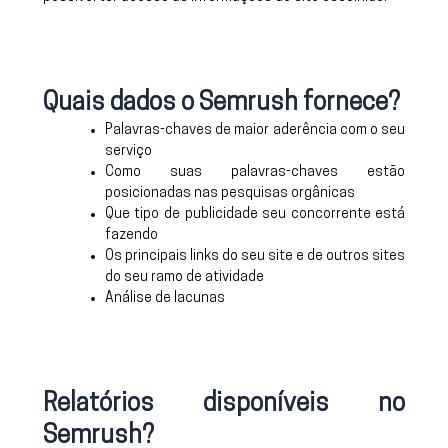
Quais dados o Semrush fornece?
Palavras-chaves de maior aderência com o seu
serviço
Como suas palavras-chaves estão
posicionadas nas pesquisas orgânicas
Que tipo de publicidade seu concorrente está
fazendo
Os principais links do seu site e de outros sites
do seu ramo de atividade
Análise de lacunas
Relatórios disponíveis no
Semrush?