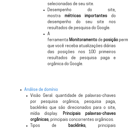
selecionadas de seu site.
Desempenho do site,
mostra
métricas importantes
do
desempenho do seu site nos
resultados de pesquisa do Google.
A
ferramenta
Monitoramento
de
posição
perm
que você receba atualizações diárias
das posições nos 100 primeiros
resultados de pesquisa paga e
orgânica do Google.
Análise de domínio
Visão Geral: quantidade de palavras-chaves
por pesquisa orgânica, pesquisa paga,
backlinks que são direcionados para o site,
mídia display.
Principais palavras-chaves
orgânicas
, principais concorrentes orgânicos.
Tipos de
backlinks
, principais